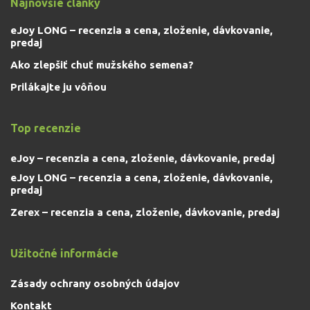
Najnovšie články
eJoy LONG – recenzia a cena, zloženie, dávkovanie,
predaj
Ako zlepšiť chuť mužského semena?
Prilákajte ju vôňou
Top recenzie
eJoy – recenzia a cena, zloženie, dávkovanie, predaj
eJoy LONG – recenzia a cena, zloženie, dávkovanie,
predaj
Zerex – recenzia a cena, zloženie, dávkovanie, predaj
Užitočné informácie
Zásady ochrany osobných údajov
Kontakt