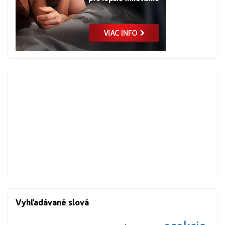
Vyhľadávané slová