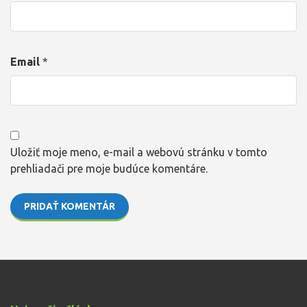
Email
*
Uložiť moje meno, e-mail a webovú stránku v tomto
prehliadači pre moje budúce komentáre.
PRIDAŤ KOMENTÁR