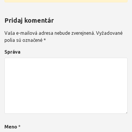
Pridaj komentár
Vaša e-mailová adresa nebude zverejnená.
Vyžadované
polia sú označené
*
Správa
Meno
*