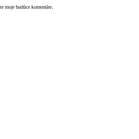
pre moje budúce komentáre.