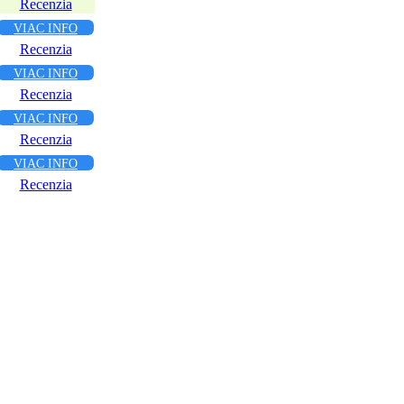
Recenzia
VIAC INFO
Recenzia
VIAC INFO
Recenzia
VIAC INFO
Recenzia
VIAC INFO
Recenzia