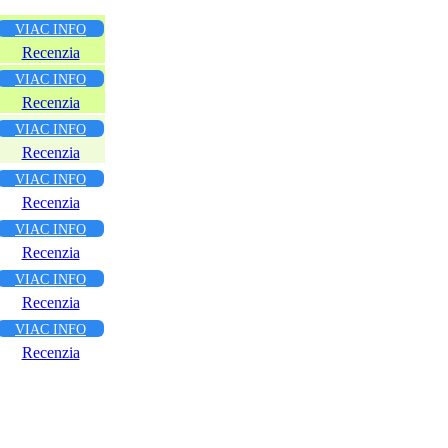
VIAC INFO
Recenzia
VIAC INFO
Recenzia
VIAC INFO
Recenzia
VIAC INFO
Recenzia
VIAC INFO
Recenzia
VIAC INFO
Recenzia
VIAC INFO
Recenzia