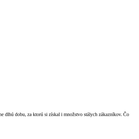
 dlhú dobu, za ktorú si získal i množstvo stálych zákazníkov. Čo