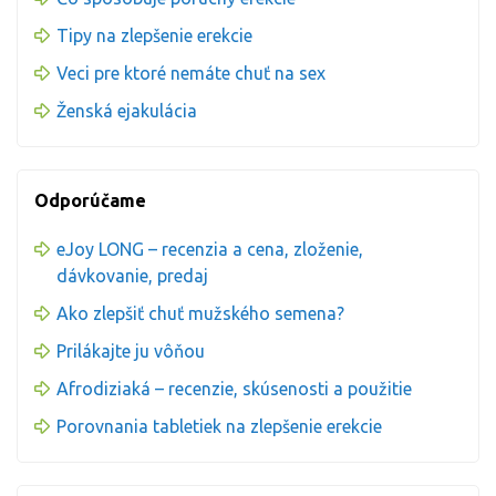
Tipy na zlepšenie erekcie
Veci pre ktoré nemáte chuť na sex
Ženská ejakulácia
Odporúčame
eJoy LONG – recenzia a cena, zloženie,
dávkovanie, predaj
Ako zlepšiť chuť mužského semena?
Prilákajte ju vôňou
Afrodiziaká – recenzie, skúsenosti a použitie
Porovnania tabletiek na zlepšenie erekcie