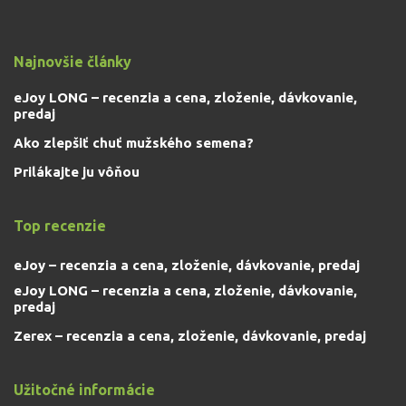
Najnovšie články
eJoy LONG – recenzia a cena, zloženie, dávkovanie,
predaj
Ako zlepšiť chuť mužského semena?
Prilákajte ju vôňou
Top recenzie
eJoy – recenzia a cena, zloženie, dávkovanie, predaj
eJoy LONG – recenzia a cena, zloženie, dávkovanie,
predaj
Zerex – recenzia a cena, zloženie, dávkovanie, predaj
Užitočné informácie