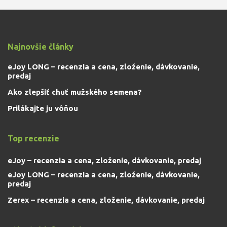
Najnovšie články
eJoy LONG – recenzia a cena, zloženie, dávkovanie,
predaj
Ako zlepšiť chuť mužského semena?
Prilákajte ju vôňou
Top recenzie
eJoy – recenzia a cena, zloženie, dávkovanie, predaj
eJoy LONG – recenzia a cena, zloženie, dávkovanie,
predaj
Zerex – recenzia a cena, zloženie, dávkovanie, predaj