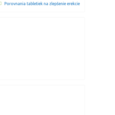
Porovnania tabletiek na zlepšenie erekcie