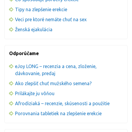
Tipy na zlepšenie erekcie
Veci pre ktoré nemáte chuť na sex
Ženská ejakulácia
Odporúčame
eJoy LONG – recenzia a cena, zloženie,
dávkovanie, predaj
Ako zlepšiť chuť mužského semena?
Prilákajte ju vôňou
Afrodiziaká – recenzie, skúsenosti a použitie
Porovnania tabletiek na zlepšenie erekcie