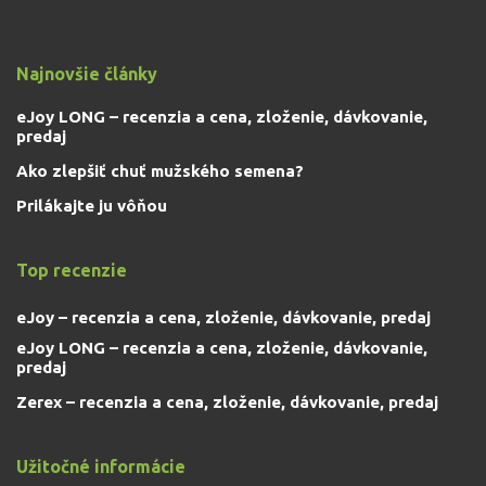
Najnovšie články
eJoy LONG – recenzia a cena, zloženie, dávkovanie,
predaj
Ako zlepšiť chuť mužského semena?
Prilákajte ju vôňou
Top recenzie
eJoy – recenzia a cena, zloženie, dávkovanie, predaj
eJoy LONG – recenzia a cena, zloženie, dávkovanie,
predaj
Zerex – recenzia a cena, zloženie, dávkovanie, predaj
Užitočné informácie