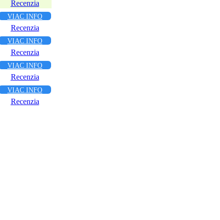
Recenzia
VIAC INFO
Recenzia
VIAC INFO
Recenzia
VIAC INFO
Recenzia
VIAC INFO
Recenzia