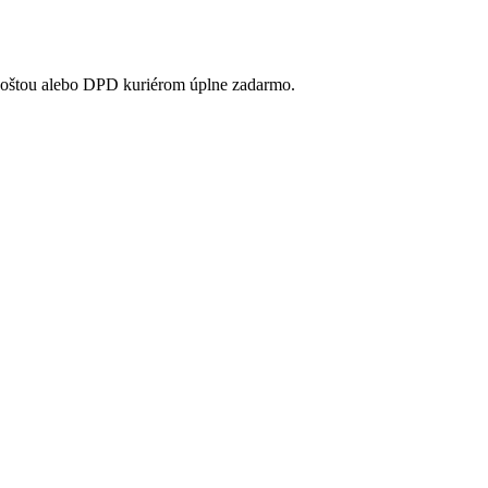
poštou alebo DPD kuriérom úplne zadarmo.