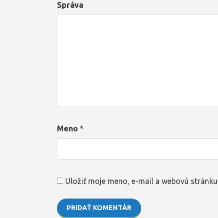
Správa
Meno
*
Uložiť moje meno, e-mail a webovú stránku
PRIDAŤ KOMENTÁR