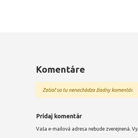
Komentáre
Zatiaľ sa tu nenachádza žiadny komentár.
Pridaj komentár
Vaša e-mailová adresa nebude zverejnená.
Vy