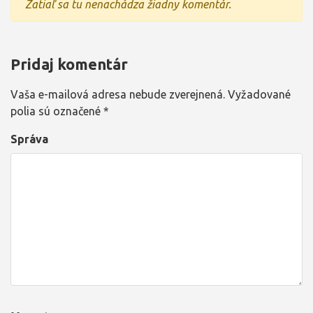
Zatiaľ sa tu nenachádza žiadny komentár.
Pridaj komentár
Vaša e-mailová adresa nebude zverejnená.
Vyžadované
polia sú označené
*
Správa