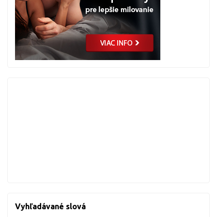
Vyhľadávané slová