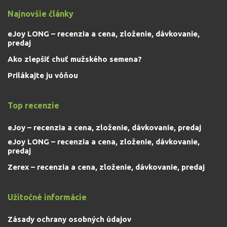
Najnovšie články
eJoy LONG – recenzia a cena, zloženie, dávkovanie,
predaj
Ako zlepšiť chuť mužského semena?
Prilákajte ju vôňou
Top recenzie
eJoy – recenzia a cena, zloženie, dávkovanie, predaj
eJoy LONG – recenzia a cena, zloženie, dávkovanie,
predaj
Zerex – recenzia a cena, zloženie, dávkovanie, predaj
Užitočné informácie
Zásady ochrany osobných údajov