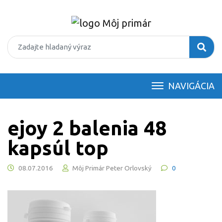
NAVIGÁCIA
ejoy 2 balenia 48
kapsúl top
08.07.2016
Môj Primár Peter Orlovský
0