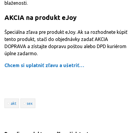
blaženosti.
AKCIA na produkt eJoy
Špeciálna zľava pre produkt eJoy. Ak sa rozhodnete kúpiť
tento produkt, stačí do objednávky zadať AKCIA
DOPRAVA a zístajte dopravu poštou alebo DPD kuriérom
úplne zadarmo.
Chcem si uplatniť zľavu a ušetriť…
akt
sex