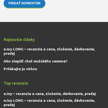
PRIDAŤ KOMENTÁR
Najnovšie články
eJoy LONG – recenzia a cena, zloženie, dávkovanie,
predaj
Ako zlepšiť chuť mužského semena?
Prilákajte ju vôňou
Top recenzie
eJoy – recenzia a cena, zloženie, dávkovanie, predaj
eJoy LONG – recenzia a cena, zloženie, dávkovanie,
predaj