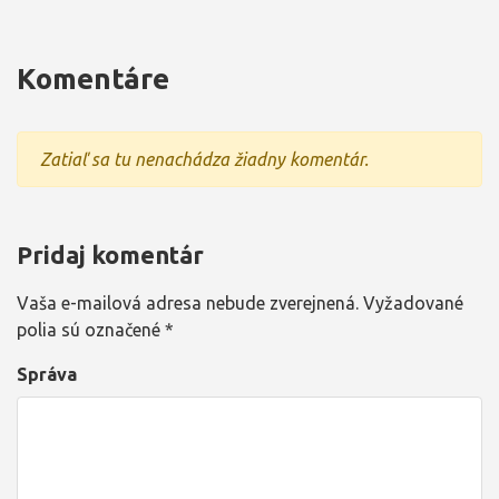
Komentáre
Zatiaľ sa tu nenachádza žiadny komentár.
Pridaj komentár
Vaša e-mailová adresa nebude zverejnená.
Vyžadované
polia sú označené
*
Správa